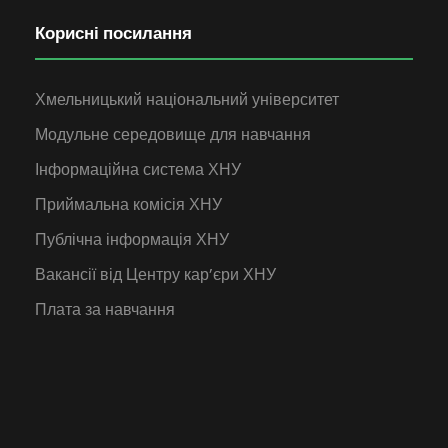
Корисні посилання
Хмельницький національний університет
Модульне середовище для навчання
Інформаційна система ХНУ
Приймальна комісія ХНУ
Публічна інформація ХНУ
Вакансії від Центру кар’єри ХНУ
Плата за навчання