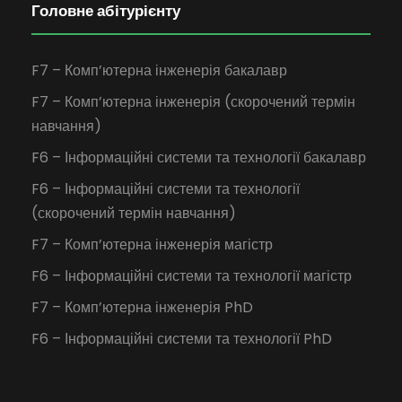
Головне абітурієнту
F7 – Комп’ютерна інженерія бакалавр
F7 – Комп’ютерна інженерія (скорочений термін
навчання)
F6 – Інформаційні системи та технології бакалавр
F6 – Інформаційні системи та технології
(скорочений термін навчання)
F7 – Комп’ютерна інженерія магістр
F6 – Інформаційні системи та технології магістр
F7 – Комп’ютерна інженерія PhD
F6 – Інформаційні системи та технології PhD