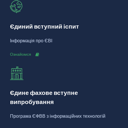
Єдиний вступний іспит
Інформація про ЄВІ
Ознайомся
Єдине фахове вступне
випробування
Програма ЄФВВ з інформаційних технологій