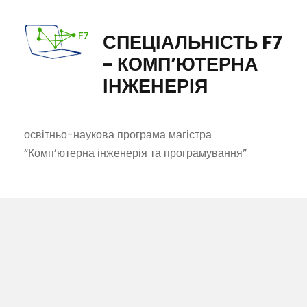
СПЕЦІАЛЬНІСТЬ F7
- КОМП’ЮТЕРНА
ІНЖЕНЕРІЯ
освітньо-наукова програма магістра
“Комп’ютерна інженерія та програмування”