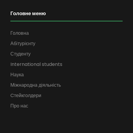
Головне меню
Головна
Абітурієнту
Студенту
International students
Наука
Міжнародна діяльність
Cтейкголдери
Про нас