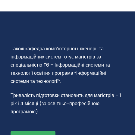
Також кафедра комп‘ютерної інженерії та
інформаційних систем готує магістрів за
спеціальністю F6 – Інформаційні системи та
технології освітня програма “Інформаційні
системи та технології“.
Тривалість підготовки становить для магістрів – 1
рік і 4 місяці (за освітньо-професійною
програмою).