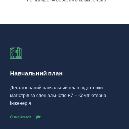
Навчальний план
Деталізований навчальний план підготовки
магістрів за спеціальністю F7 – Комп’ютерна
інженерія
Ознайомся