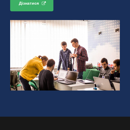
Дізнатися