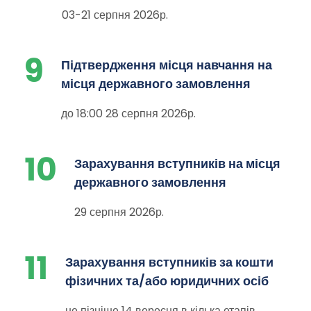
03-21 серпня 2026р.
9
Підтвердження місця навчання на
місця державного замовлення
до 18:00 28 серпня 2026р.
10
Зарахування вступників на місця
державного замовлення
29 серпня 2026р.
11
Зарахування вступників за кошти
фізичних та/або юридичних осіб
не пізніше 14 вересня в кілька етапів