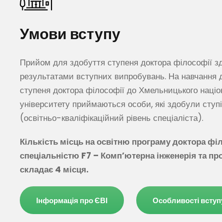
Умови вступу
Прийом для здобуття ступеня доктора філософії з
результатами вступних випробувань. На навчання 
ступеня доктора філософії до Хмельницького націо
університету приймаються особи, які здобули ступі
(освітньо-кваліфікаційний рівень спеціаліста).
Кількість місць на освітню програму доктора філ
спеціальністю F7 – Комп’ютерна інженерія та п
складає 4 місця.
Інформація про ЄВІ
Особливості вступ