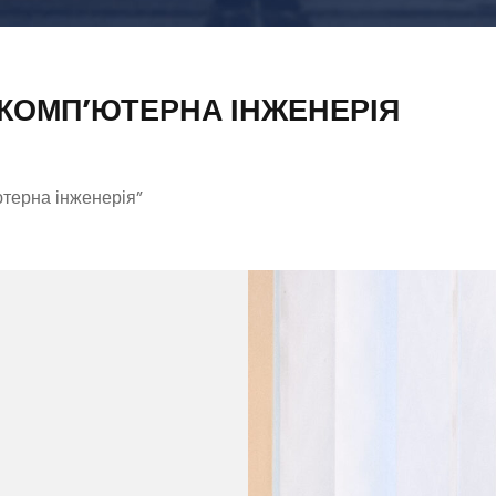
- КОМП’ЮТЕРНА ІНЖЕНЕРІЯ
ютерна інженерія”