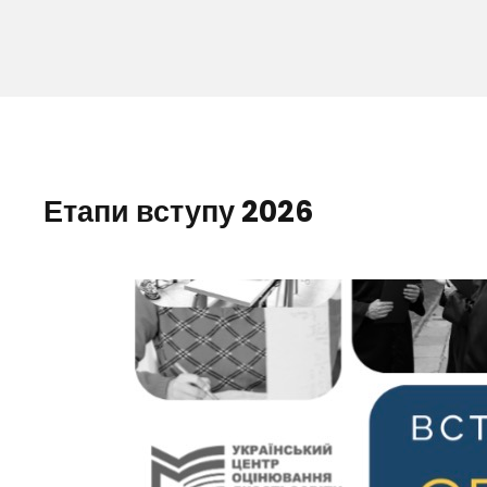
Етапи вступу 2026