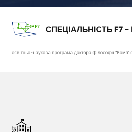
СПЕЦІАЛЬНІСТЬ F7 
освітньо-наукова програма доктора філософії “Комп’