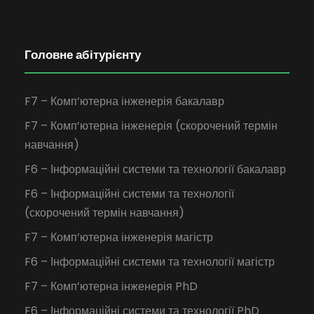
Головне абітурієнту
F7 – Комп’ютерна інженерія бакалавр
F7 – Комп’ютерна інженерія (скорочений термін
навчання)
F6 – Інформаційні системи та технології бакалавр
F6 – Інформаційні системи та технології
(скорочений термін навчання)
F7 – Комп’ютерна інженерія магістр
F6 – Інформаційні системи та технології магістр
F7 – Комп’ютерна інженерія PhD
F6 – Інформаційні системи та технології PhD