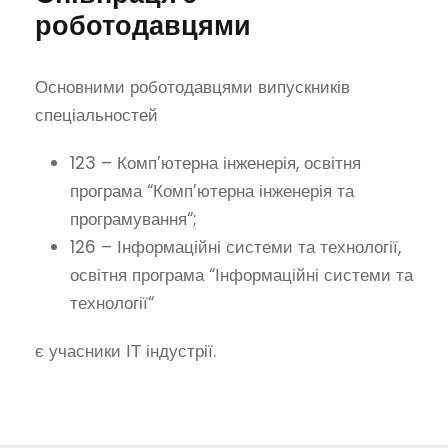
роботодавцями
Основними роботодавцями випускників
спеціальностей
123 – Комп’ютерна інженерія, освітня
програма “Комп’ютерна інженерія та
програмування“;
126 – Інформаційні системи та технології,
освітня програма “Інформаційні системи та
технології“
є учасники ІТ індустрії.