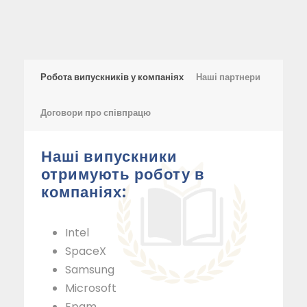
Робота випускників у компаніях
Наші партнери
Договори про співпрацю
Наші випускники
отримують роботу в
компаніях:
Intel
SpaceX
Samsung
Microsoft
Epam