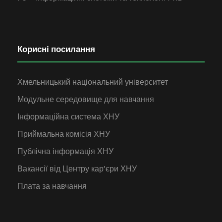
Корисні посилання
Хмельницький національний університет
Модульне середовище для навчання
Інформаційна система ХНУ
Приймальна комісія ХНУ
Публічна інформація ХНУ
Вакансії від Центру кар’єри ХНУ
Плата за навчання