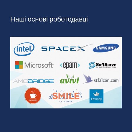
Наші основі роботодавці