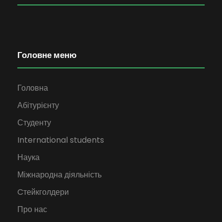
Головне меню
Головна
Абітурієнту
Студенту
International students
Наука
Міжнародна діяльність
Cтейкголдери
Про нас