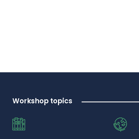
Workshop topics