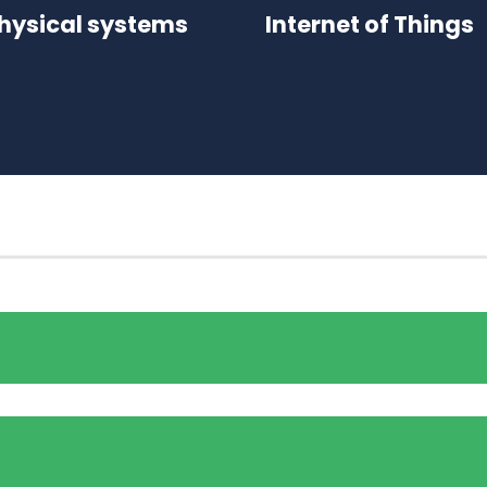
hysical systems
Internet of Things