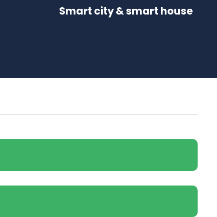
Smart city & smart house