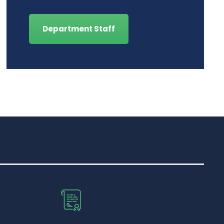
Department Staff