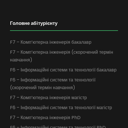
Головне абітурієнту
F7 – Комп’ютерна інженерія бакалавр
F7 – Комп’ютерна інженерія (скорочений термін
навчання)
F6 – Інформаційні системи та технології бакалавр
F6 – Інформаційні системи та технології
(скорочений термін навчання)
F7 – Комп’ютерна інженерія магістр
F6 – Інформаційні системи та технології магістр
F7 – Комп’ютерна інженерія PhD
F6 – Інформаційні системи та технології PhD