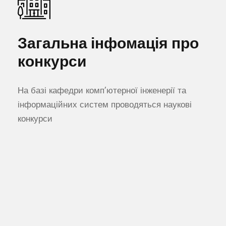
Загальна інфомація про
конкурси
На базі кафедри комп’ютерної інженерії та
інформаційних систем проводяться наукові
конкурси