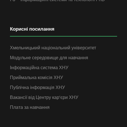
Корисні посилання
Хмельницький національний університет
Модульне середовище для навчання
Інформаційна система ХНУ
Приймальна комісія ХНУ
Публічна інформація ХНУ
Вакансії від Центру кар’єри ХНУ
Плата за навчання