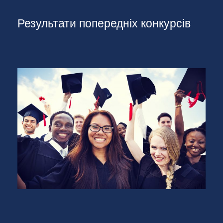
Результати попередніх конкурсів