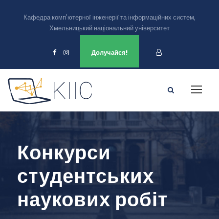
Кафедра комп'ютерної інженерії та інформаційних систем,
Хмельницький національний університет
Ми є в
Долучайся!
Конкурси
студентських
наукових робіт