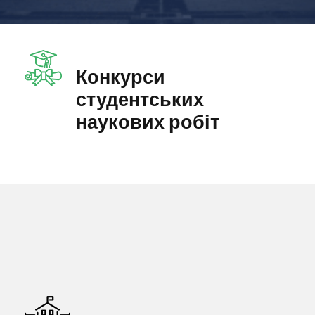
Конкурси
студентських
наукових робіт