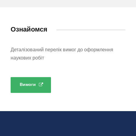
Ознайомся
Деталізований перелік вимог до оформлення
наукових робіт
Вимоги