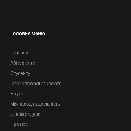
Головне меню
Головна
Абітурієнту
Студенту
International students
Наука
Міжнародна діяльність
Cтейкголдери
Про нас