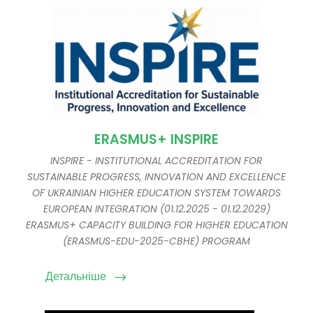
ERASMUS+ INSPIRE
INSPIRE - INSTITUTIONAL ACCREDITATION FOR
SUSTAINABLE PROGRESS, INNOVATION AND EXCELLENCE
OF UKRAINIAN HIGHER EDUCATION SYSTEM TOWARDS
EUROPEAN INTEGRATION (01.12.2025 - 01.12.2029)
ERASMUS+ CAPACITY BUILDING FOR HIGHER EDUCATION
(ERASMUS-EDU-2025-CBHE) PROGRAM
Детальніше