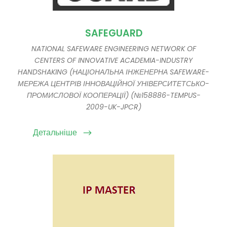
SAFEGUARD
NATIONAL SAFEWARE ENGINEERING NETWORK OF
CENTERS OF INNOVATIVE ACADEMIA-INDUSTRY
HANDSHAKING (НАЦІОНАЛЬНА ІНЖЕНЕРНА SAFEWARE-
МЕРЕЖА ЦЕНТРІВ ІННОВАЦІЙНОЇ УНІВЕРСИТЕТСЬКО-
ПРОМИСЛОВОЇ КООПЕРАЦІЇ) (№158886-TEMPUS-
2009-UK-JPCR)
Детальніше