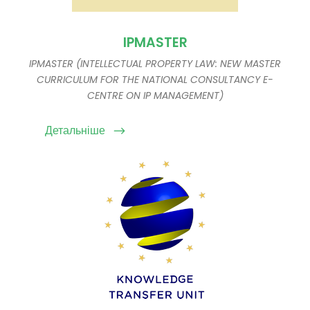
IPMASTER
IPMASTER (INTELLECTUAL PROPERTY LAW: NEW MASTER
CURRICULUM FOR THE NATIONAL CONSULTANCY E-
CENTRE ON IP MANAGEMENT)
Детальніше