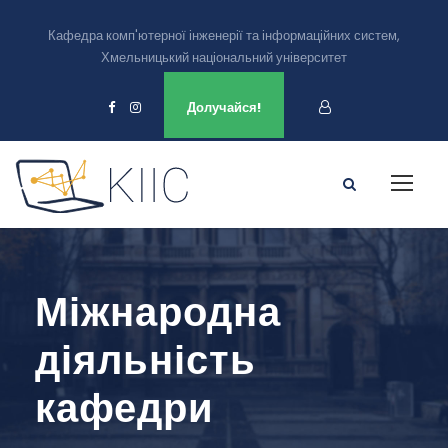
Кафедра комп'ютерної інженерії та інформаційних систем,
Хмельницький національний університет
Ми є в
Долучайся!
Міжнародна
діяльність
кафедри