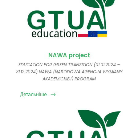
NAWA project
EDUCATION FOR GREEN TRANSITION (01.01.2024 –
31.12.2024) NAWA (NARODOWA AGENCJA WYMIANY
AKADEMICKIEJ) PROGRAM
Детальніше