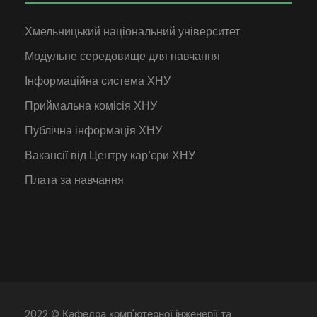
Хмельницький національний університет
Модульне середовище для навчання
Інформаційна система ХНУ
Приймальна комісія ХНУ
Публічна інформація ХНУ
Вакансії від Центру кар’єри ХНУ
Плата за навчання
2022 © Кафедра комп'ютерної інженерії та