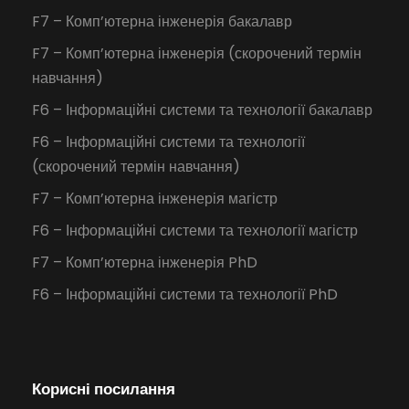
F7 – Комп’ютерна інженерія бакалавр
F7 – Комп’ютерна інженерія (скорочений термін
навчання)
F6 – Інформаційні системи та технології бакалавр
F6 – Інформаційні системи та технології
(скорочений термін навчання)
F7 – Комп’ютерна інженерія магістр
F6 – Інформаційні системи та технології магістр
F7 – Комп’ютерна інженерія PhD
F6 – Інформаційні системи та технології PhD
Корисні посилання