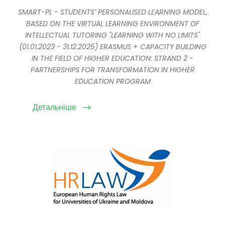
SMART-PL - STUDENTS’ PERSONALISED LEARNING MODEL,
BASED ON THE VIRTUAL LEARNING ENVIRONMENT OF
INTELLECTUAL TUTORING "LEARNING WITH NO LIMITS"
(01.01.2023 - 31.12.2025) ERASMUS + CAPACITY BUILDING
IN THE FIELD OF HIGHER EDUCATION: STRAND 2 -
PARTNERSHIPS FOR TRANSFORMATION IN HIGHER
EDUCATION PROGRAM
Детальніше