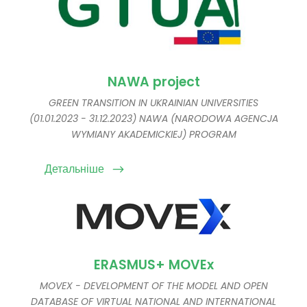
NAWA project
GREEN TRANSITION IN UKRAINIAN UNIVERSITIES
(01.01.2023 - 31.12.2023) NAWA (NARODOWA AGENCJA
WYMIANY AKADEMICKIEJ) PROGRAM
Детальніше
ERASMUS+ MOVEx
MOVEX - DEVELOPMENT OF THE MODEL AND OPEN
DATABASE OF VIRTUAL NATIONAL AND INTERNATIONAL