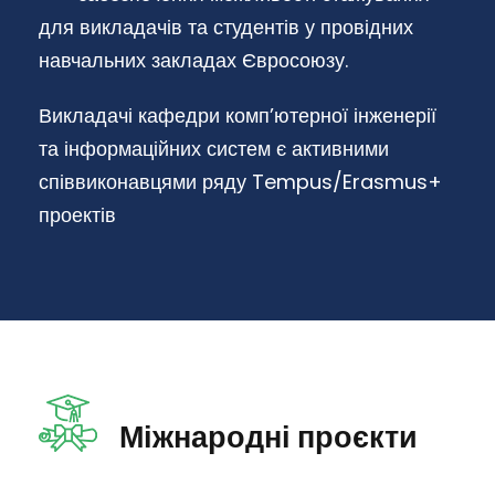
для викладачів та студентів у провідних
навчальних закладах Євросоюзу.
Викладачі кафедри комп’ютерної інженерії
та інформаційних систем є активними
співвиконавцями ряду Tempus/Erasmus+
проектів
Міжнародні проєкти