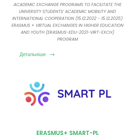
ACADEMIC EXCHANGE PROGRAMS TO FACILITATE THE
UNIVERSITY STUDENTS’ ACADEMIC MOBILITY AND
INTERNATIONAL COOPERATION (15.12.2022 - 15.12.2025)
ERASMUS + VIRTUAL EXCHANGES IN HIGHER EDUCATION
AND YOUTH (ERASMUS-EDU-2021-VIRT-EXCH)
PROGRAM
Детальніше
ERASMUS+ SMART-PL