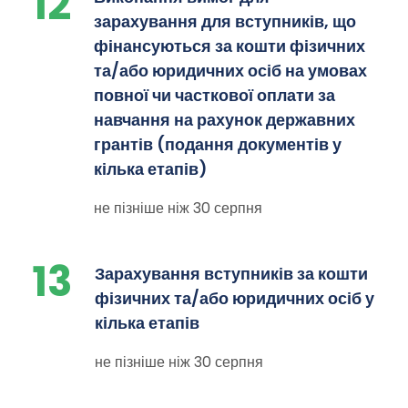
12
зарахування для вступників, що
фінансуються за кошти фізичних
та/або юридичних осіб на умовах
повної чи часткової оплати за
навчання на рахунок державних
грантів (подання документів у
кілька етапів)
не пізніше ніж 30 серпня
13
Зарахування вступників за кошти
фізичних та/або юридичних осіб у
кілька етапів
не пізніше ніж 30 серпня