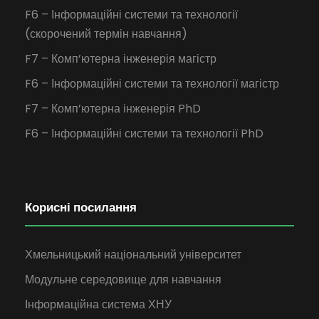
F6 – Інформаційні системи та технології
(скорочений термін навчання)
F7 – Комп’ютерна інженерія магістр
F6 – Інформаційні системи та технології магістр
F7 – Комп’ютерна інженерія PhD
F6 – Інформаційні системи та технології PhD
Корисні посилання
Хмельницький національний університет
Модульне середовище для навчання
Інформаційна система ХНУ