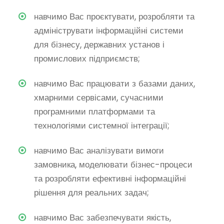
навчимо Вас проєктувати, розробляти та
адмініструвати інформаційні системи
для бізнесу, державних установ і
промислових підприємств;
навчимо Вас працювати з базами даних,
хмарними сервісами, сучасними
програмними платформами та
технологіями системної інтеграції;
навчимо Вас аналізувати вимоги
замовника, моделювати бізнес-процеси
та розробляти ефективні інформаційні
рішення для реальних задач;
навчимо Вас забезпечувати якість,