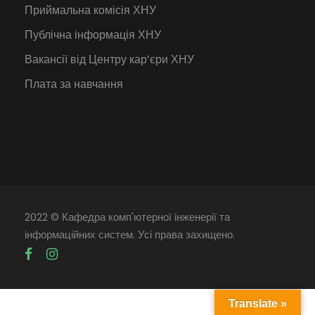
Приймальна комісія ХНУ
Публічна інформація ХНУ
Вакансії від Центру кар’єри ХНУ
Плата за навчання
2022 © Кафедра комп'ютерної інженерії та
інформаційних систем. Усі права захищено.
Translate »