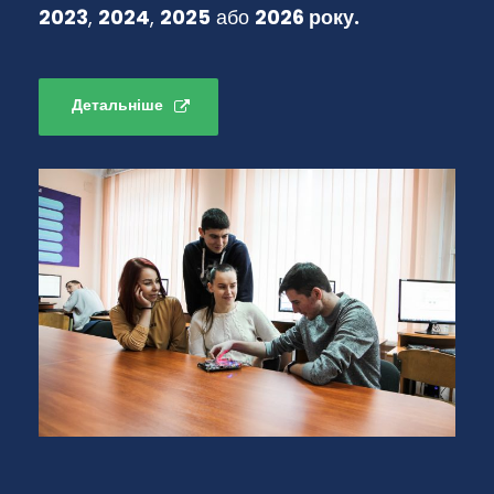
2023
,
2024
,
2025
або
2026 року.
Детальніше