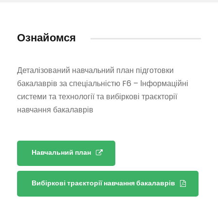
Ознайомся
Деталізований навчальний план підготовки
бакалаврів за спеціальністю F6 – Інформаційні
системи та технології та вибіркові траєкторії
навчання бакалаврів
Навчальний план
Вибіркові траєкторії навчання бакалаврів