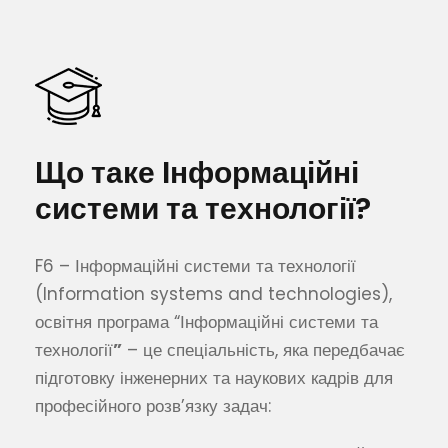
Що таке Інформаційні
системи та технології?
F6 – Інформаційні системи та технології
(Information systems and technologies),
освітня програма “Інформаційні системи та
технології
”
– це спеціальність, яка передбачає
підготовку інженерних та наукових кадрів для
професійного розв’язку задач: