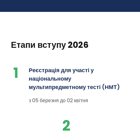
Етапи вступу 2026
1
Реєстрація для участі у
національному
мультипредметному тесті (НМТ)
з 05 березня до 02 квітня
2