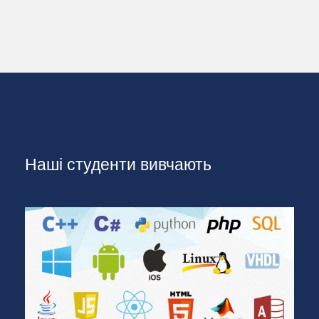
Наші студенти вивчають