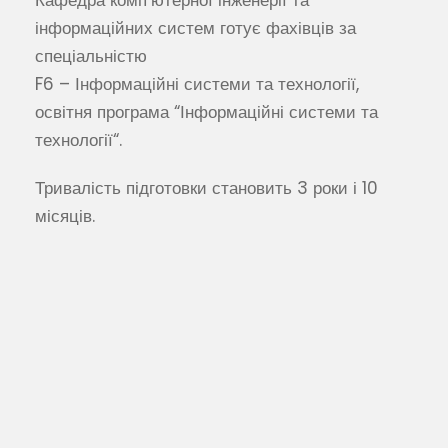
інформаційних систем готує фахівців за
спеціальністю
F6 – Інформаційні системи та технології,
освітня програма “Інформаційні системи та
технології“.
Тривалість підготовки становить 3 роки і 10
місяців.