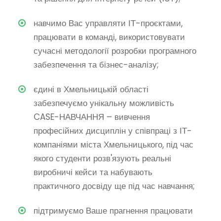
навчимо Вас управляти ІТ-проєктами,
працювати в команді, використовувати
сучасні методології розробки програмного
забезпечення та бізнес-аналізу;
єдині в Хмельницькій області
забезпечуємо унікальну можливість
CASE-НАВЧАННЯ – вивчення
професійних дисциплін у співпраці з ІТ-
компаніями міста Хмельницького, під час
якого студенти розв'язують реальні
виробничі кейси та набувають
практичного досвіду ще під час навчання;
підтримуємо Ваше прагнення працювати