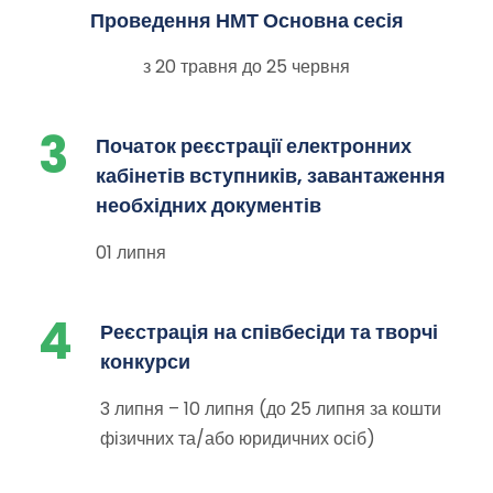
Проведення НМТ Основна сесія
з 20 травня до 25 червня
3
Початок реєстрації електронних
кабінетів вступників, завантаження
необхідних документів
01 липня
4
Реєстрація на співбесіди та творчі
конкурси
3 липня – 10 липня (до 25 липня за кошти
фізичних та/або юридичних осіб)