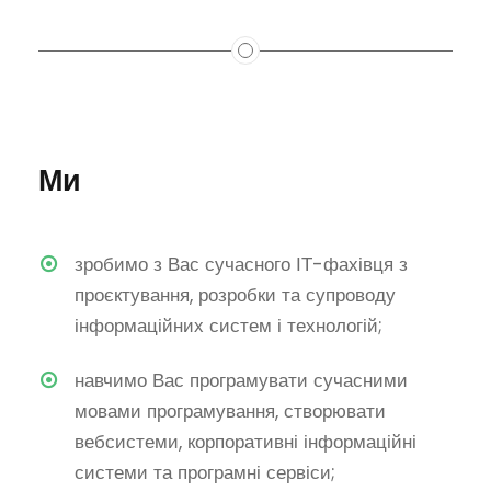
Ми
зробимо з Вас сучасного ІТ-фахівця з
проєктування, розробки та супроводу
інформаційних систем і технологій;
навчимо Вас програмувати сучасними
мовами програмування, створювати
вебсистеми, корпоративні інформаційні
системи та програмні сервіси;