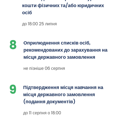
кошти фізичних та/або юридичних
осіб
до 18:00 25 липня
8
Оприлюднення списків осіб,
рекомендованих до зарахування на
місця державного замовлення
не пізніше 06 серпня
9
Підтвердження місця навчання на
місця державного замовлення
(подання документів)
до 11 серпня о 18:00