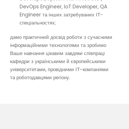
DevOps Engineer, IoT Developer, QA
Engineer та інших затребуваних ІТ-
спеціальностях;
дамо практичний досвід роботи з сучасними
інформаційними технологіями та зробимо
Ваше навчання цікавим завдяки співпраці
кафедри з українськими й європейськими
університетами, провідними ІТ-компаніями
та роботодавцями регіону.