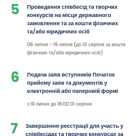
5
Проведення співбесід та творчих
конкурсів на місця державного
замовлення та за кошти фізичних
та/або юридичних осіб
08 липня – 19 липня (до 01 серпня за кошти
фізичних та/або юридичних осіб)
6
Подача заяв вступників Початок
прийому заяв та документів у
електронній або паперовій формі
з 19 липня до 18:00 01 серпня
7
Завершення реєстрації для участь у
співбесідах та творчих конкурсах за