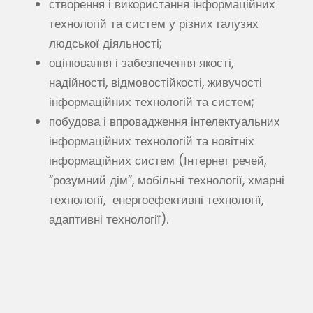
створення і використання інформаційних
технологій та систем у різних галузях
людської діяльності;
оцінювання і забезпечення якості,
надійності, відмовостійкості, живучості
інформаційних технологій та систем;
побудова і впровадження інтелектуальних
інформаційних технологій та новітніх
інформаційних систем (Інтернет речей,
“розумний дім”,
мобільні технології, хмарні
технології, енергоефективні технології,
адаптивні технології).