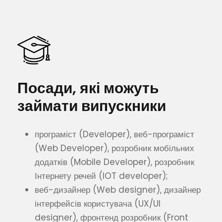
Посади, які можуть
займати випускники
програміст (Developer), веб-програміст
(Web Developer), розробник мобільних
додатків (Mobile Developer), розробник
Інтернету речей (IOT developer);
веб-дизайнер (Web designer), дизайнер
інтерфейсів користувача (UX/UI
designer), фронтенд розробник (Front