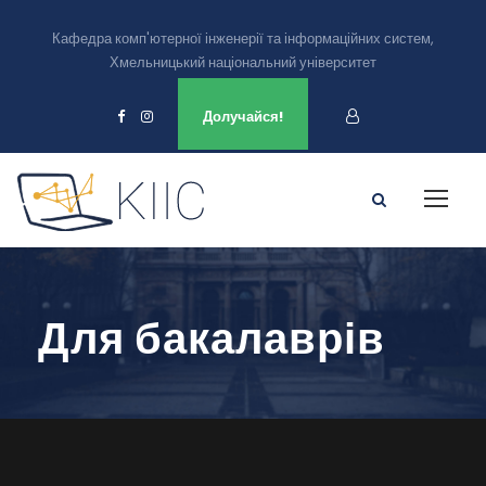
Кафедра комп'ютерної інженерії та інформаційних систем,
Хмельницький національний університет
Ми є в
Долучайся!
Для бакалаврів