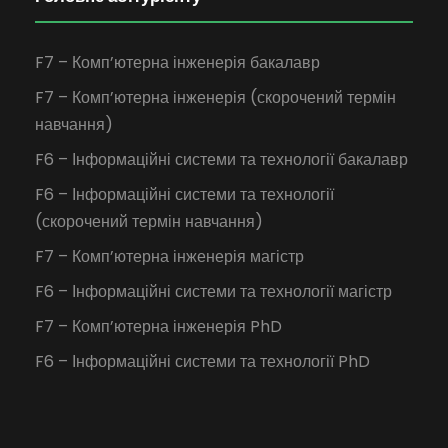
F7 – Комп’ютерна інженерія бакалавр
F7 – Комп’ютерна інженерія (скорочений термін
навчання)
F6 – Інформаційні системи та технології бакалавр
F6 – Інформаційні системи та технології
(скорочений термін навчання)
F7 – Комп’ютерна інженерія магістр
F6 – Інформаційні системи та технології магістр
F7 – Комп’ютерна інженерія PhD
F6 – Інформаційні системи та технології PhD