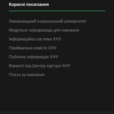
Корисні посилання
Хмельницький національний університет
Модульне середовище для навчання
Інформаційна система ХНУ
Приймальна комісія ХНУ
Публічна інформація ХНУ
Вакансії від Центру кар’єри ХНУ
Плата за навчання