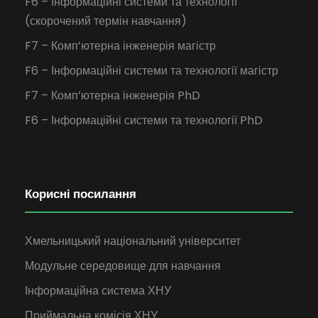
F6 – Інформаційні системи та технології
(скорочений термін навчання)
F7 – Комп’ютерна інженерія магістр
F6 – Інформаційні системи та технології магістр
F7 – Комп’ютерна інженерія PhD
F6 – Інформаційні системи та технології PhD
Корисні посилання
Хмельницький національний університет
Модульне середовище для навчання
Інформаційна система ХНУ
Приймальна комісія ХНУ