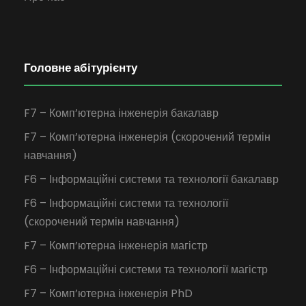
Головне абітурієнту
F7 – Комп’ютерна інженерія бакалавр
F7 – Комп’ютерна інженерія (скорочений термін
навчання)
F6 – Інформаційні системи та технології бакалавр
F6 – Інформаційні системи та технології
(скорочений термін навчання)
F7 – Комп’ютерна інженерія магістр
F6 – Інформаційні системи та технології магістр
F7 – Комп’ютерна інженерія PhD