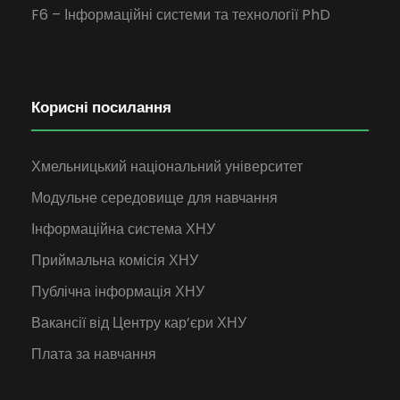
F6 – Інформаційні системи та технології PhD
Корисні посилання
Хмельницький національний університет
Модульне середовище для навчання
Інформаційна система ХНУ
Приймальна комісія ХНУ
Публічна інформація ХНУ
Вакансії від Центру кар’єри ХНУ
Плата за навчання