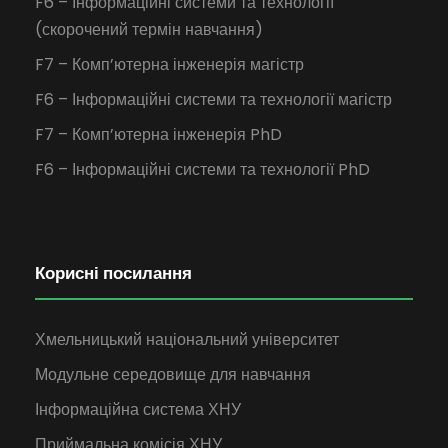
F6 – Інформаційні системи та технології
(скорочений термін навчання)
F7 – Комп’ютерна інженерія магістр
F6 – Інформаційні системи та технології магістр
F7 – Комп’ютерна інженерія PhD
F6 – Інформаційні системи та технології PhD
Корисні посилання
Хмельницький національний університет
Модульне середовище для навчання
Інформаційна система ХНУ
Приймальна комісія ХНУ