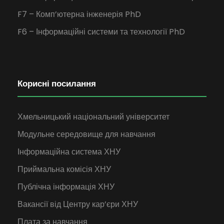
F7 – Комп’ютерна інженерія PhD
F6 – Інформаційні системи та технології PhD
Корисні посилання
Хмельницький національний університет
Модульне середовище для навчання
Інформаційна система ХНУ
Приймальна комісія ХНУ
Публічна інформація ХНУ
Вакансії від Центру кар’єри ХНУ
Плата за навчання