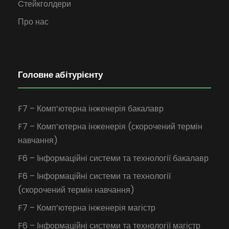
Cтейкголдери
Про нас
Головне абітурієнту
F7 – Комп’ютерна інженерія бакалавр
F7 – Комп’ютерна інженерія (скорочений термін
навчання)
F6 – Інформаційні системи та технології бакалавр
F6 – Інформаційні системи та технології
(скорочений термін навчання)
F7 – Комп’ютерна інженерія магістр
F6 – Інформаційні системи та технології магістр