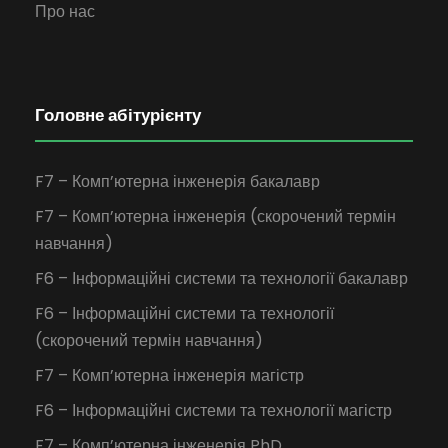
Про нас
Головне абітурієнту
F7 – Комп’ютерна інженерія бакалавр
F7 – Комп’ютерна інженерія (скорочений термін
навчання)
F6 – Інформаційні системи та технології бакалавр
F6 – Інформаційні системи та технології
(скорочений термін навчання)
F7 – Комп’ютерна інженерія магістр
F6 – Інформаційні системи та технології магістр
F7 – Комп’ютерна інженерія PhD