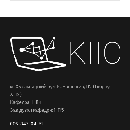
м. Хмельницький вул. Кам’янецька, 112 (І корпус
ХНУ)
Кафедра: 1-114
Завідувач кафедри: 1-115
096-847-04-51