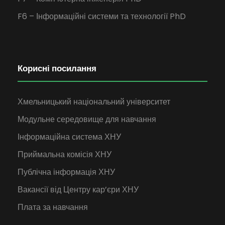
F6 – Інформаційні системи та технології PhD
Корисні посилання
Хмельницький національний університет
Модульне середовище для навчання
Інформаційна система ХНУ
Приймальна комісія ХНУ
Публічна інформація ХНУ
Вакансії від Центру кар’єри ХНУ
Плата за навчання