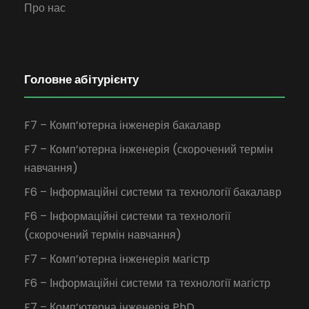
Про нас
Головне абітурієнту
F7 – Комп’ютерна інженерія бакалавр
F7 – Комп’ютерна інженерія (скорочений термін
навчання)
F6 – Інформаційні системи та технології бакалавр
F6 – Інформаційні системи та технології
(скорочений термін навчання)
F7 – Комп’ютерна інженерія магістр
F6 – Інформаційні системи та технології магістр
F7 – Комп’ютерна інженерія PhD