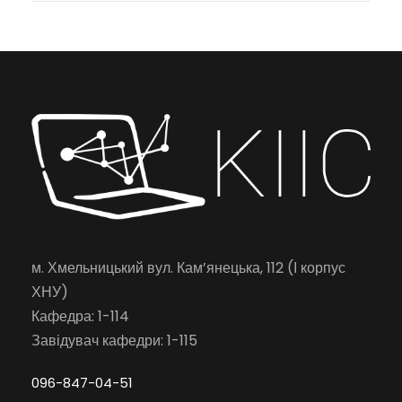
м. Хмельницький вул. Кам’янецька, 112 (І корпус
ХНУ)
Кафедра: 1-114
Завідувач кафедри: 1-115
096-847-04-51