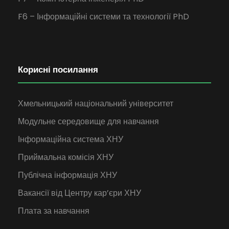
F6 – Інформаційні системи та технології PhD
Корисні посилання
Хмельницький національний університет
Модульне середовище для навчання
Інформаційна система ХНУ
Приймальна комісія ХНУ
Публічна інформація ХНУ
Вакансії від Центру кар’єри ХНУ
Плата за навчання