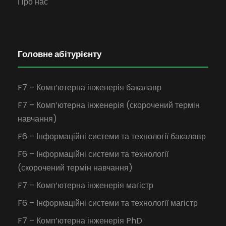
Про нас
Головне абітурієнту
F7 – Комп’ютерна інженерія бакалавр
F7 – Комп’ютерна інженерія (скорочений термін
навчання)
F6 – Інформаційні системи та технології бакалавр
F6 – Інформаційні системи та технології
(скорочений термін навчання)
F7 – Комп’ютерна інженерія магістр
F6 – Інформаційні системи та технології магістр
F7 – Комп’ютерна інженерія PhD