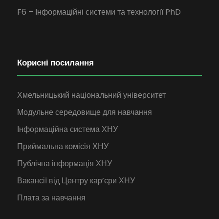
F6 – Інформаційні системи та технології PhD
Корисні посилання
Хмельницький національний університет
Модульне середовище для навчання
Інформаційна система ХНУ
Приймальна комісія ХНУ
Публічна інформація ХНУ
Вакансії від Центру кар’єри ХНУ
Плата за навчання