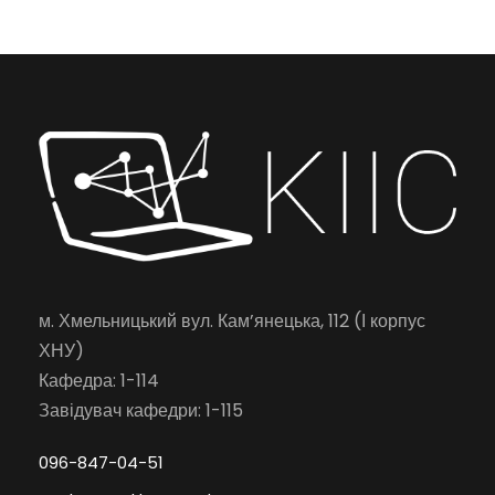
м. Хмельницький вул. Кам’янецька, 112 (І корпус
ХНУ)
Кафедра: 1-114
Завідувач кафедри: 1-115
096-847-04-51