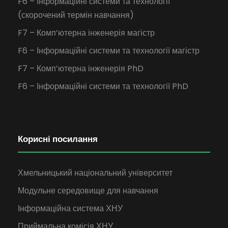
F6 – Інформаційні системи та технології
(скорочений термін навчання)
F7 – Комп’ютерна інженерія магістр
F6 – Інформаційні системи та технології магістр
F7 – Комп’ютерна інженерія PhD
F6 – Інформаційні системи та технології PhD
Корисні посилання
Хмельницький національний університет
Модульне середовище для навчання
Інформаційна система ХНУ
Приймальна комісія ХНУ