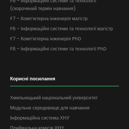
F6 – Інформаційні системи та технології
(скорочений термін навчання)
F7 – Комп’ютерна інженерія магістр
F6 – Інформаційні системи та технології магістр
F7 – Комп’ютерна інженерія PhD
F6 – Інформаційні системи та технології PhD
Корисні посилання
Хмельницький національний університет
Модульне середовище для навчання
Інформаційна система ХНУ
Приймальна комісія ХНУ