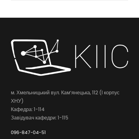
м. Хмельницький вул. Кам’янецька, 112 (І корпус
ХНУ)
Кафедра: 1-114
Завідувач кафедри: 1-115
096-847-04-51