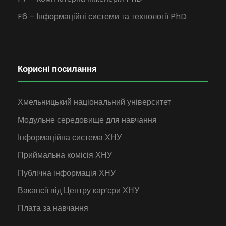
F6 – Інформаційні системи та технології PhD
Корисні посилання
Хмельницький національний університет
Модульне середовище для навчання
Інформаційна система ХНУ
Приймальна комісія ХНУ
Публічна інформація ХНУ
Вакансії від Центру кар’єри ХНУ
Плата за навчання