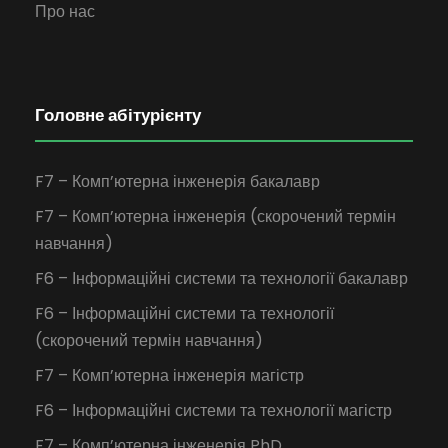
Про нас
Головне абітурієнту
F7 – Комп’ютерна інженерія бакалавр
F7 – Комп’ютерна інженерія (скорочений термін
навчання)
F6 – Інформаційні системи та технології бакалавр
F6 – Інформаційні системи та технології
(скорочений термін навчання)
F7 – Комп’ютерна інженерія магістр
F6 – Інформаційні системи та технології магістр
F7 – Комп’ютерна інженерія PhD