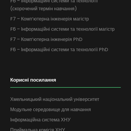
F6 – Інформаційні системи та технології
(скорочений термін навчання)
F7 – Комп’ютерна інженерія магістр
F6 – Інформаційні системи та технології магістр
F7 – Комп’ютерна інженерія PhD
F6 – Інформаційні системи та технології PhD
Корисні посилання
Хмельницький національний університет
Модульне середовище для навчання
Інформаційна система ХНУ
Приймальна комісія ХНУ