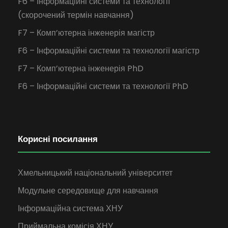
F6 – Інформаційні системи та технології
(скорочений термін навчання)
F7 – Комп’ютерна інженерія магістр
F6 – Інформаційні системи та технології магістр
F7 – Комп’ютерна інженерія PhD
F6 – Інформаційні системи та технології PhD
Корисні посилання
Хмельницький національний університет
Модульне середовище для навчання
Інформаційна система ХНУ
Приймальна комісія ХНУ