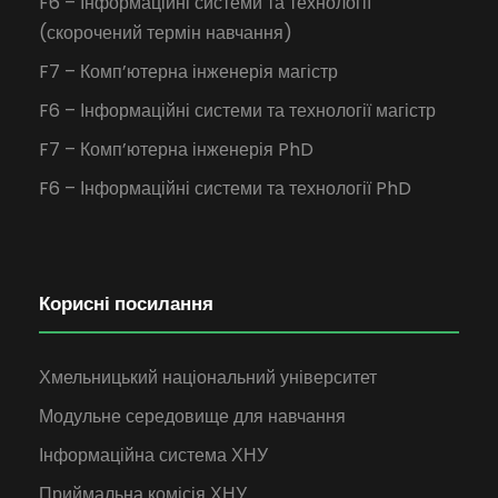
F6 – Інформаційні системи та технології
(скорочений термін навчання)
F7 – Комп’ютерна інженерія магістр
F6 – Інформаційні системи та технології магістр
F7 – Комп’ютерна інженерія PhD
F6 – Інформаційні системи та технології PhD
Корисні посилання
Хмельницький національний університет
Модульне середовище для навчання
Інформаційна система ХНУ
Приймальна комісія ХНУ