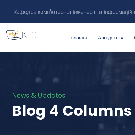
Кафедра комп'ютерної інженерії та інформацій
Головна
Абітурієнту
News & Updates
Blog 4 Columns