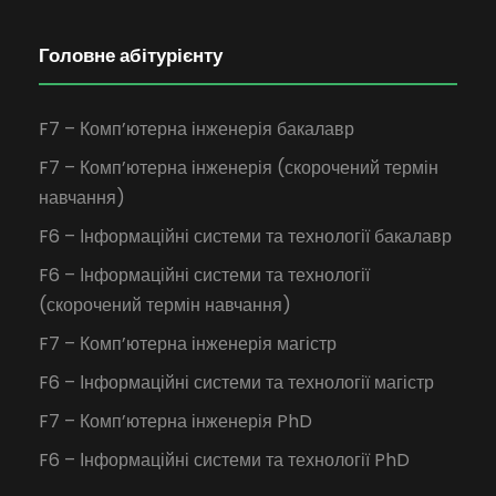
Головне абітурієнту
F7 – Комп’ютерна інженерія бакалавр
F7 – Комп’ютерна інженерія (скорочений термін
навчання)
F6 – Інформаційні системи та технології бакалавр
F6 – Інформаційні системи та технології
(скорочений термін навчання)
F7 – Комп’ютерна інженерія магістр
F6 – Інформаційні системи та технології магістр
F7 – Комп’ютерна інженерія PhD
F6 – Інформаційні системи та технології PhD