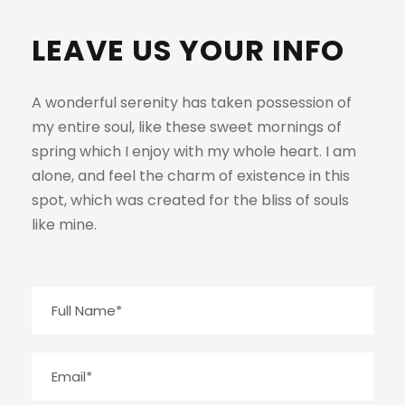
LEAVE US YOUR INFO
A wonderful serenity has taken possession of
my entire soul, like these sweet mornings of
spring which I enjoy with my whole heart. I am
alone, and feel the charm of existence in this
spot, which was created for the bliss of souls
like mine.