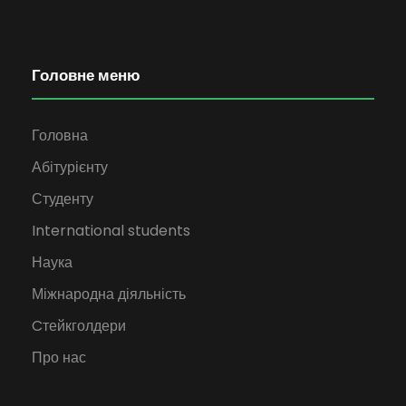
Головне меню
Головна
Абітурієнту
Студенту
International students
Наука
Міжнародна діяльність
Cтейкголдери
Про нас