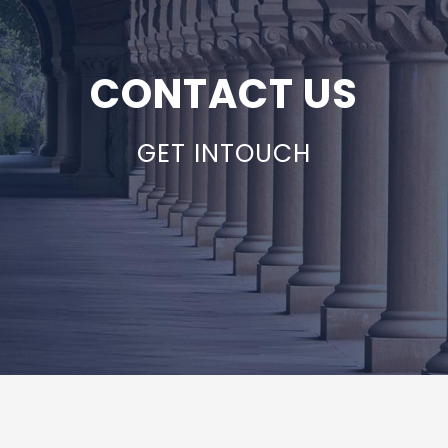
CONTACT US
GET INTOUCH