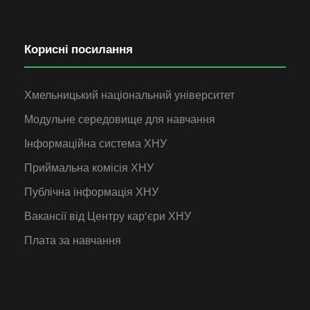
Корисні посилання
Хмельницький національний університет
Модульне середовище для навчання
Інформаційна система ХНУ
Приймальна комісія ХНУ
Публічна інформація ХНУ
Вакансії від Центру кар’єри ХНУ
Плата за навчання