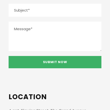
LOCATION