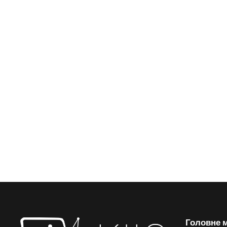
Головне 