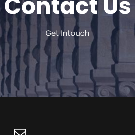
Contact Us
Get Intouch