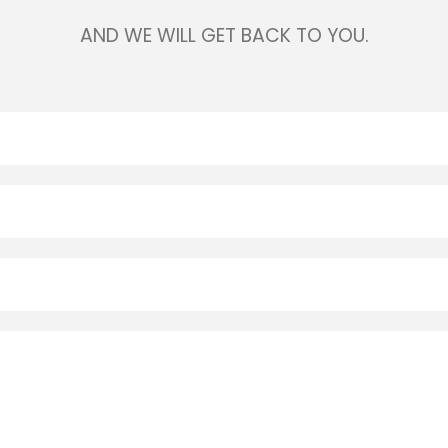
AND WE WILL GET BACK TO YOU.