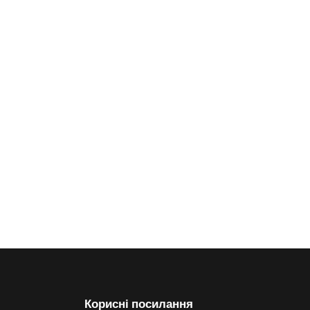
Корисні посилання