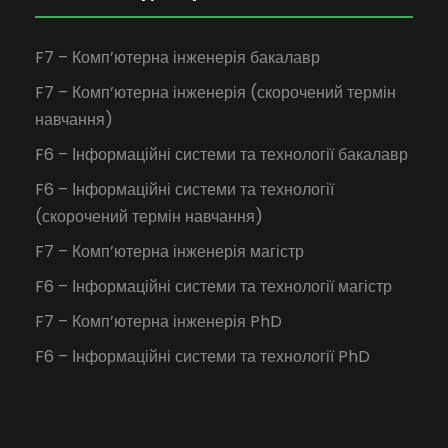
F7 – Комп’ютерна інженерія бакалавр
F7 – Комп’ютерна інженерія (скорочений термін
навчання)
F6 – Інформаційні системи та технології бакалавр
F6 – Інформаційні системи та технології
(скорочений термін навчання)
F7 – Комп’ютерна інженерія магістр
F6 – Інформаційні системи та технології магістр
F7 – Комп’ютерна інженерія PhD
F6 – Інформаційні системи та технології PhD