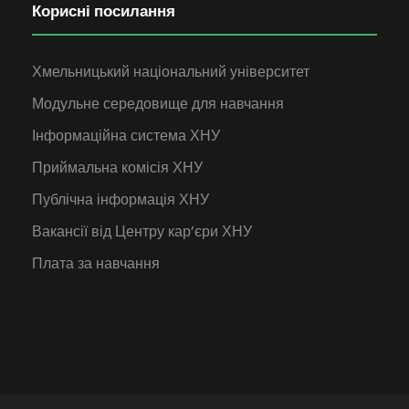
Корисні посилання
Хмельницький національний університет
Модульне середовище для навчання
Інформаційна система ХНУ
Приймальна комісія ХНУ
Публічна інформація ХНУ
Вакансії від Центру кар’єри ХНУ
Плата за навчання