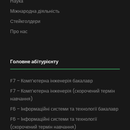
Наука
Міжнародна діяльність
Cтейкголдери
Про нас
Головне абітурієнту
F7 – Комп’ютерна інженерія бакалавр
F7 – Комп’ютерна інженерія (скорочений термін
навчання)
F6 – Інформаційні системи та технології бакалавр
F6 – Інформаційні системи та технології
(скорочений термін навчання)