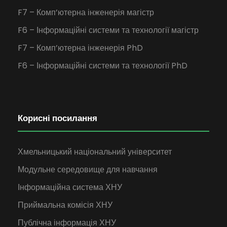
F7 – Комп’ютерна інженерія магістр
F6 – Інформаційні системи та технології магістр
F7 – Комп’ютерна інженерія PhD
F6 – Інформаційні системи та технології PhD
Корисні посилання
Хмельницький національний університет
Модульне середовище для навчання
Інформаційна система ХНУ
Приймальна комісія ХНУ
Публічна інформація ХНУ