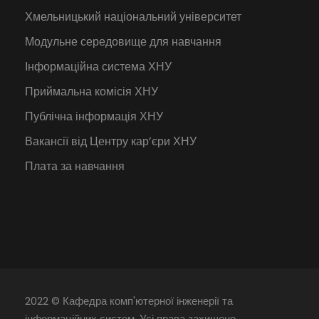
Хмельницький національний університет
Модульне середовище для навчання
Інформаційна система ХНУ
Приймальна комісія ХНУ
Публічна інформація ХНУ
Вакансії від Центру кар’єри ХНУ
Плата за навчання
2022 © Кафедра комп'ютерної інженерії та
інформаційних систем. Усі права захищено.