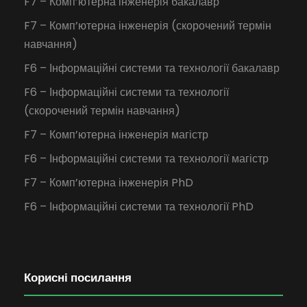
F7 – Комп’ютерна інженерія бакалавр
F7 – Комп’ютерна інженерія (скорочений термін
навчання)
F6 – Інформаційні системи та технології бакалавр
F6 – Інформаційні системи та технології
(скорочений термін навчання)
F7 – Комп’ютерна інженерія магістр
F6 – Інформаційні системи та технології магістр
F7 – Комп’ютерна інженерія PhD
F6 – Інформаційні системи та технології PhD
Корисні посилання