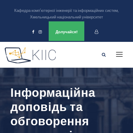
Кафедра комп'ютерної інженерії та інформаційних систем,
Хмельницький національний університет
Ми є в
Долучайся!
Інформаційна
доповідь та
обговорення