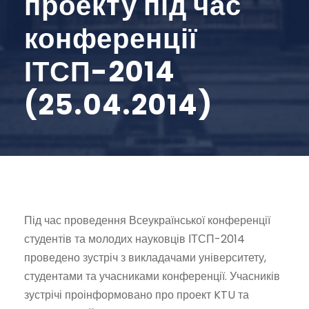
проекту під час
конференції
ІТСП-2014
(25.04.2014)
Під час проведення Всеукраїнської конференції
студентів та молодих науковців ІТСП-2014
проведено зустріч з викладачами університету,
студентами та учасниками конференції. Учасників
зустрічі проінформовано про проект KTU та