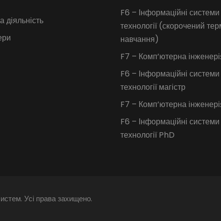
F6 – Інформаційні системи
 діяльність
технології (скорочений тер
ери
навчання)
F7 – Комп’ютерна інженері
F6 – Інформаційні системи
технології магістр
F7 – Комп’ютерна інженер
F6 – Інформаційні системи
технології PhD
истем. Усі права захищено.