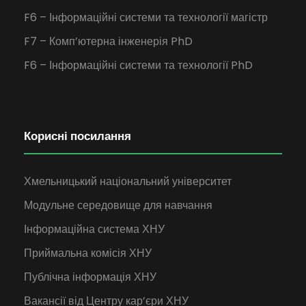
F6 – Інформаційні системи та технології магістр
F7 – Комп’ютерна інженерія PhD
F6 – Інформаційні системи та технології PhD
Корисні посилання
Хмельницький національний університет
Модульне середовище для навчання
Інформаційна система ХНУ
Приймальна комісія ХНУ
Публічна інформація ХНУ
Вакансії від Центру кар’єри ХНУ