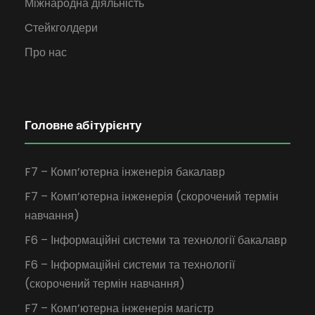
Міжнародна діяльність
Cтейкголдери
Про нас
Головне абітурієнту
F7 – Комп’ютерна інженерія бакалавр
F7 – Комп’ютерна інженерія (скорочений термін
навчання)
F6 – Інформаційні системи та технології бакалавр
F6 – Інформаційні системи та технології
(скорочений термін навчання)
F7 – Комп’ютерна інженерія магістр