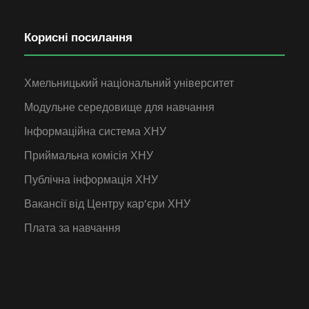
Корисні посилання
Хмельницький національний університет
Модульне середовище для навчання
Інформаційна система ХНУ
Приймальна комісія ХНУ
Публічна інформація ХНУ
Вакансії від Центру кар’єри ХНУ
Плата за навчання