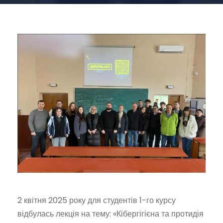
2 квітня 2025 року для студентів 1-го курсу
відбулась лекція на тему: «Кібергігієна та протидія