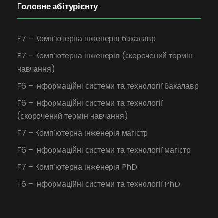
Головне абітурієнту
F7 – Комп’ютерна інженерія бакалавр
F7 – Комп’ютерна інженерія (скорочений термін
навчання)
F6 – Інформаційні системи та технології бакалавр
F6 – Інформаційні системи та технології
(скорочений термін навчання)
F7 – Комп’ютерна інженерія магістр
F6 – Інформаційні системи та технології магістр
F7 – Комп’ютерна інженерія PhD
F6 – Інформаційні системи та технології PhD