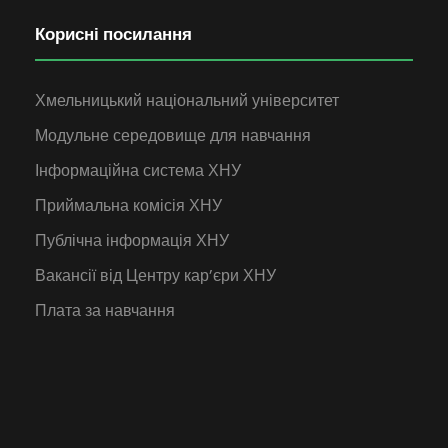
Корисні посилання
Хмельницький національний університет
Модульне середовище для навчання
Інформаційна система ХНУ
Приймальна комісія ХНУ
Публічна інформація ХНУ
Вакансії від Центру кар’єри ХНУ
Плата за навчання