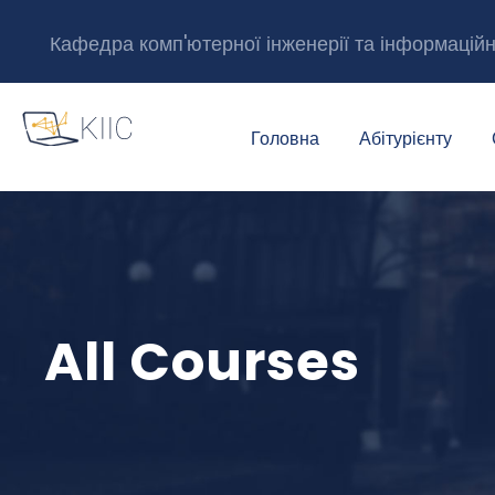
Кафедра комп'ютерної інженерії та інформацій
Головна
Абітурієнту
All Courses