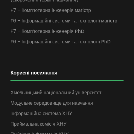
F7 – Комп’ютерна інженерія магістр
F6 – Інформаційні системи та технології магістр
F7 – Комп’ютерна інженерія PhD
F6 – Інформаційні системи та технології PhD
Корисні посилання
Хмельницький національний університет
Модульне середовище для навчання
Інформаційна система ХНУ
Приймальна комісія ХНУ