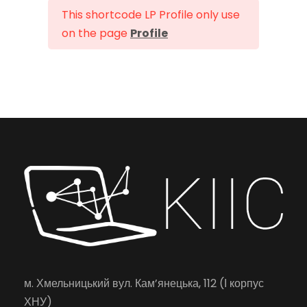
This shortcode LP Profile only use
on the page
Profile
м. Хмельницький вул. Кам’янецька, 112 (І корпус
ХНУ)