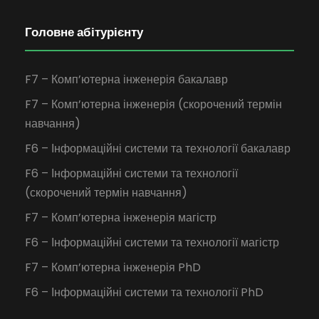
Головне абітурієнту
F7 – Комп’ютерна інженерія бакалавр
F7 – Комп’ютерна інженерія (скорочений термін
навчання)
F6 – Інформаційні системи та технології бакалавр
F6 – Інформаційні системи та технології
(скорочений термін навчання)
F7 – Комп’ютерна інженерія магістр
F6 – Інформаційні системи та технології магістр
F7 – Комп’ютерна інженерія PhD
F6 – Інформаційні системи та технології PhD