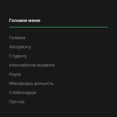
Головне меню
Головна
Абітурієнту
Студенту
International students
Наука
Міжнародна діяльність
Cтейкголдери
Про нас