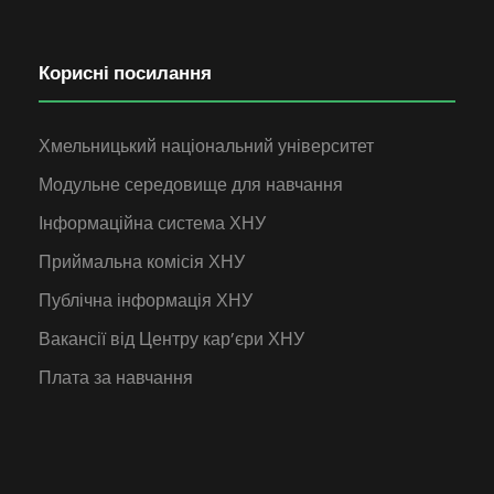
Корисні посилання
Хмельницький національний університет
Модульне середовище для навчання
Інформаційна система ХНУ
Приймальна комісія ХНУ
Публічна інформація ХНУ
Вакансії від Центру кар’єри ХНУ
Плата за навчання