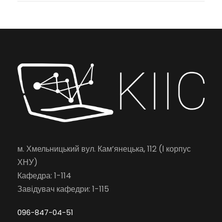
м. Хмельницький вул. Кам’янецька, 112 (І корпус
ХНУ)
Кафедра: 1-114
Завідувач кафедри: 1-115
096-847-04-51