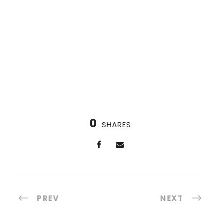
0
SHARES
PREV
NEXT