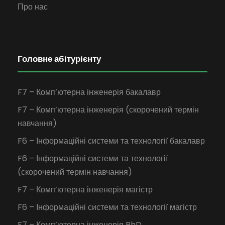
Про нас
Головне абітурієнту
F7 – Комп’ютерна інженерія бакалавр
F7 – Комп’ютерна інженерія (скорочений термін
навчання)
F6 – Інформаційні системи та технології бакалавр
F6 – Інформаційні системи та технології
(скорочений термін навчання)
F7 – Комп’ютерна інженерія магістр
F6 – Інформаційні системи та технології магістр
F7 – Комп’ютерна інженерія PhD