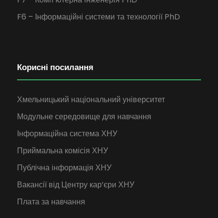
F6 – Інформаційні системи та технології PhD
Корисні посилання
Хмельницький національний університет
Модульне середовище для навчання
Інформаційна система ХНУ
Приймальна комісія ХНУ
Публічна інформація ХНУ
Вакансії від Центру кар’єри ХНУ
Плата за навчання