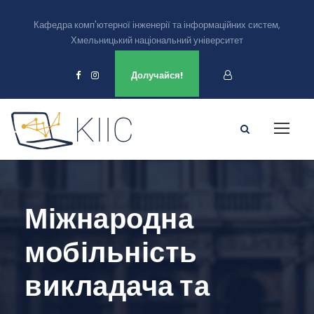
Кафедра комп'ютерної інженерії та інформаційних систем,
Хмельницький національний університет
Ми є в
Долучайся!
Міжнародна
мобільність
викладача та