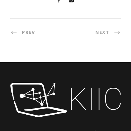
PREV
NEXT