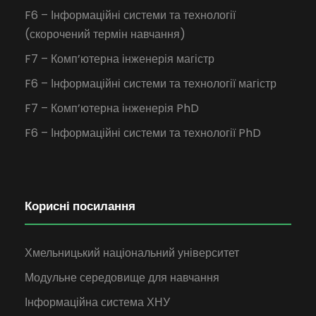
F6 – Інформаційні системи та технології
(скорочений термін навчання)
F7 – Комп’ютерна інженерія магістр
F6 – Інформаційні системи та технології магістр
F7 – Комп’ютерна інженерія PhD
F6 – Інформаційні системи та технології PhD
Корисні посилання
Хмельницький національний університет
Модульне середовище для навчання
Інформаційна система ХНУ