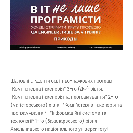
Шановні студенти освітньо-наукових програм
“Комп’ютерна інженерія” 3-го (ДФ) рівня,
“Комп’ютерна інженерія та програмування” 2-го
(магістерського) рівня, “Комп’ютерна інженерія та
програмування” і “Інформаційні системи та
технології” 1-го (бакаларвського) рівня
Хмельницького національного університету!