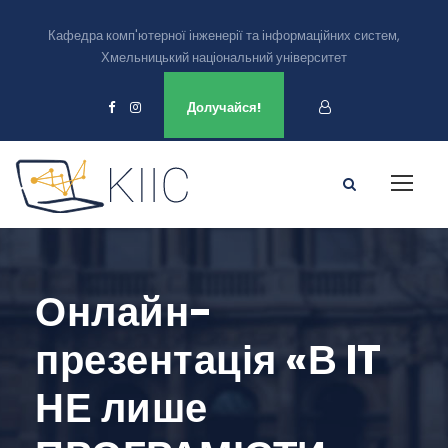
Кафедра комп'ютерної інженерії та інформаційних систем,
Хмельницький національний університет
Ми є в
Долучайся!
Онлайн-
презентація «В IT
НЕ лише