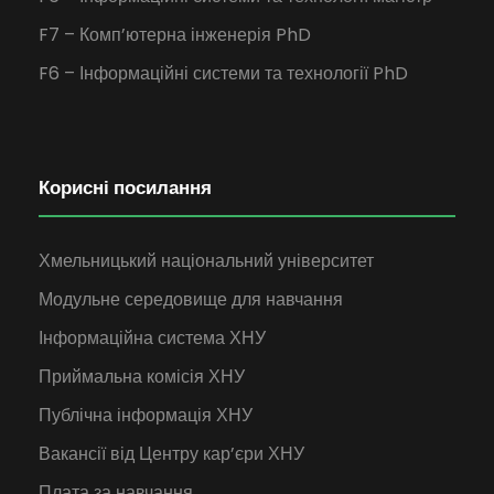
F7 – Комп’ютерна інженерія PhD
F6 – Інформаційні системи та технології PhD
Корисні посилання
Хмельницький національний університет
Модульне середовище для навчання
Інформаційна система ХНУ
Приймальна комісія ХНУ
Публічна інформація ХНУ
Вакансії від Центру кар’єри ХНУ
Плата за навчання