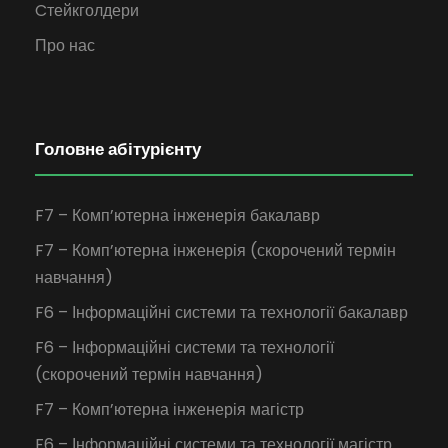
Cтейкголдери
Про нас
Головне абітурієнту
F7 – Комп’ютерна інженерія бакалавр
F7 – Комп’ютерна інженерія (скорочений термін
навчання)
F6 – Інформаційні системи та технології бакалавр
F6 – Інформаційні системи та технології
(скорочений термін навчання)
F7 – Комп’ютерна інженерія магістр
F6 – Інформаційні системи та технології магістр