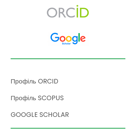
Профіль ORCID
Профіль SCOPUS
GOOGLE SCHOLAR