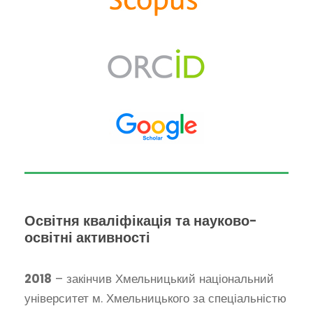
Освітня кваліфікація та науково-
освітні активності
2018
– закінчив Хмельницький національний
університет м. Хмельницького за спеціальністю