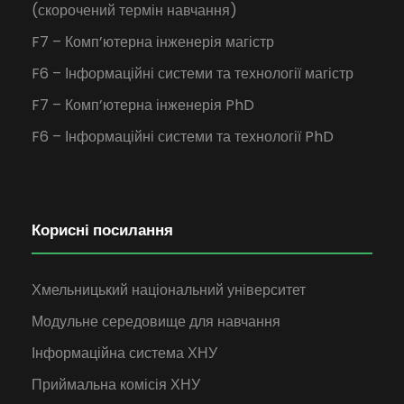
(скорочений термін навчання)
F7 – Комп’ютерна інженерія магістр
F6 – Інформаційні системи та технології магістр
F7 – Комп’ютерна інженерія PhD
F6 – Інформаційні системи та технології PhD
Корисні посилання
Хмельницький національний університет
Модульне середовище для навчання
Інформаційна система ХНУ
Приймальна комісія ХНУ