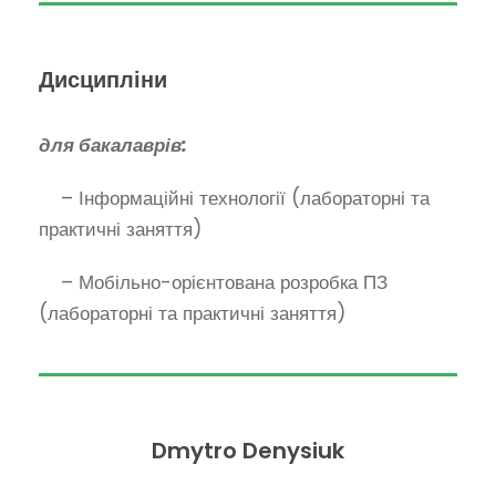
Дисципліни
для бакалаврів:
– Інформаційні технології (лабораторні та
практичні заняття)
– Мобільно-орієнтована розробка ПЗ
(лабораторні та практичні заняття)
Dmytro Denysiuk