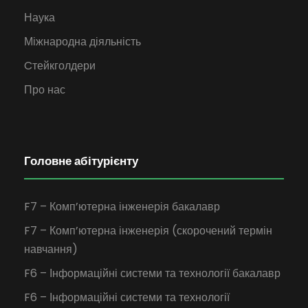
Наука
Міжнародна діяльність
Cтейкголдери
Про нас
Головне абітурієнту
F7 – Комп’ютерна інженерія бакалавр
F7 – Комп’ютерна інженерія (скорочений термін
навчання)
F6 – Інформаційні системи та технології бакалавр
F6 – Інформаційні системи та технології