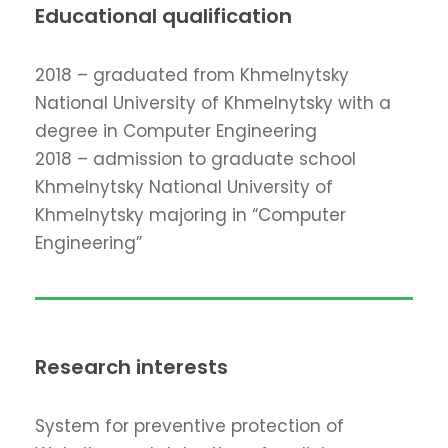
Educational qualification
2018 – graduated from Khmelnytsky
National University of Khmelnytsky with a
degree in Computer Engineering
2018 – admission to graduate school
Khmelnytsky National University of
Khmelnytsky majoring in “Computer
Engineering”
Research interests
System for preventive protection of