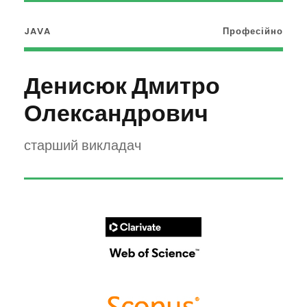
JAVA
Професійно
Денисюк Дмитро
Олександрович
старший викладач