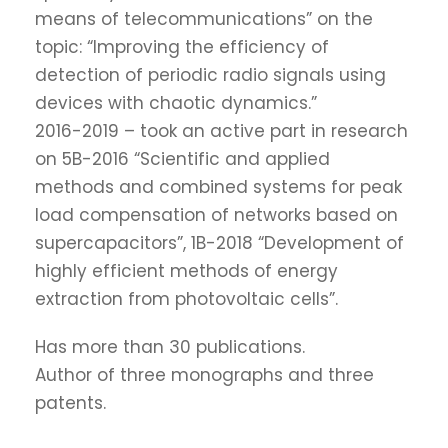
means of telecommunications” on the
topic: “Improving the efficiency of
detection of periodic radio signals using
devices with chaotic dynamics.”
2016-2019 – took an active part in research
on 5B-2016 “Scientific and applied
methods and combined systems for peak
load compensation of networks based on
supercapacitors”, 1B-2018 “Development of
highly efficient methods of energy
extraction from photovoltaic cells”.
Has more than 30 publications.
Author of three monographs and three
patents.