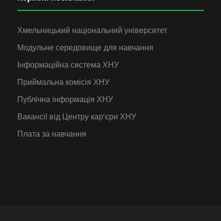
Хмельницький національний університет
Модульне середовище для навчання
Інформаційна система ХНУ
Приймальна комісія ХНУ
Публічна інформація ХНУ
Вакансії від Центру кар’єри ХНУ
Плата за навчання