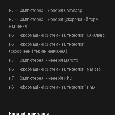
F7 – Комп’ютерна інженерія бакалавр
F7 – Комп’ютерна інженерія (скорочений термін
навчання)
F6 – Інформаційні системи та технології бакалавр
F6 – Інформаційні системи та технології
(скорочений термін навчання)
F7 – Комп’ютерна інженерія магістр
F6 – Інформаційні системи та технології магістр
F7 – Комп’ютерна інженерія PhD
F6 – Інформаційні системи та технології PhD
Корисні посилання