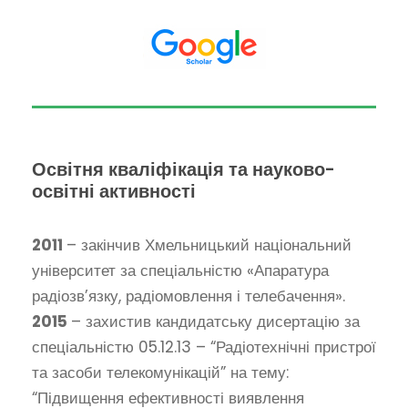
Освітня кваліфікація та науково-
освітні активності
2011
– закінчив Хмельницький національний
університет за спеціальністю «Апаратура
радіозв’язку, радіомовлення і телебачення».
2015
– захистив кандидатську дисертацію за
спеціальністю 05.12.13 – “Радіотехнічні пристрої
та засоби телекомунікацій” на тему:
“Підвищення ефективності виявлення