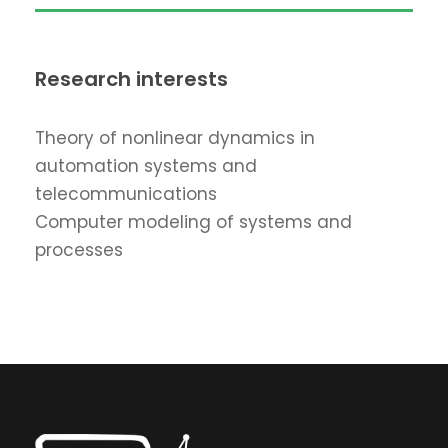
Research interests
Theory of nonlinear dynamics in
automation systems and
telecommunications
Computer modeling of systems and
processes