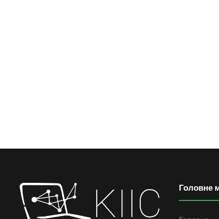
Головне 