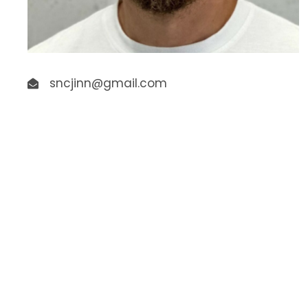
sncjinn@gmail.com