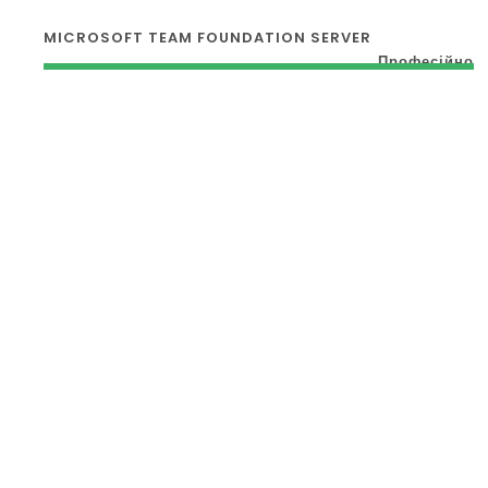
MICROSOFT TEAM FOUNDATION SERVER
Професійно