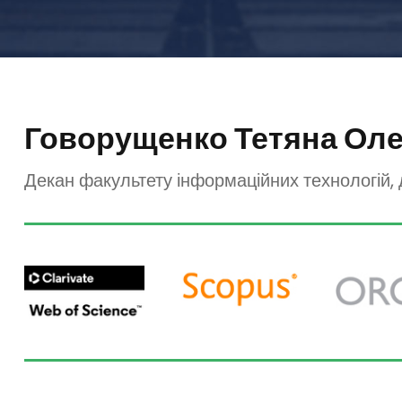
Говорущенко Тетяна Оле
Декан факультету інформаційних технологій, д