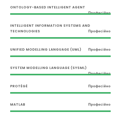
ONTOLOGY-BASED INTELLIGENT AGENT
Професійно
INTELLIGENT INFORMATION SYSTEMS AND
TECHNOLOGIES
Професійно
UNIFIED MODELLING LANGUAGE (UML)
Професійно
SYSTEM MODELLING LANGUAGE (SYSML)
Професійно
PROTÉGÉ
Професійно
MATLAB
Професійно