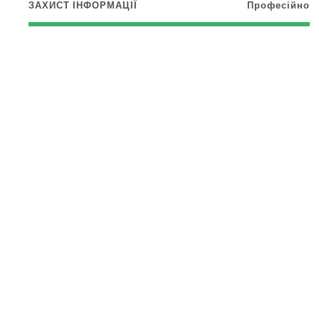
ЗАХИСТ ІНФОРМАЦІЇ
Професійно