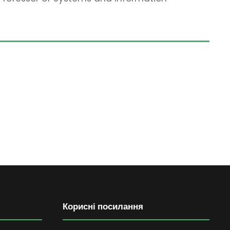
Корисні посилання