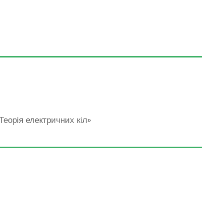
Теорія електричних кіл»