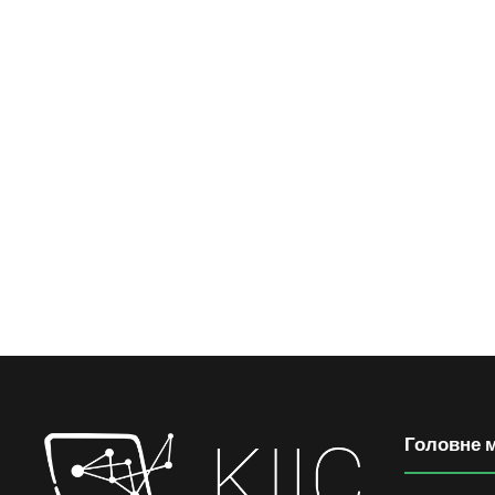
Головне 