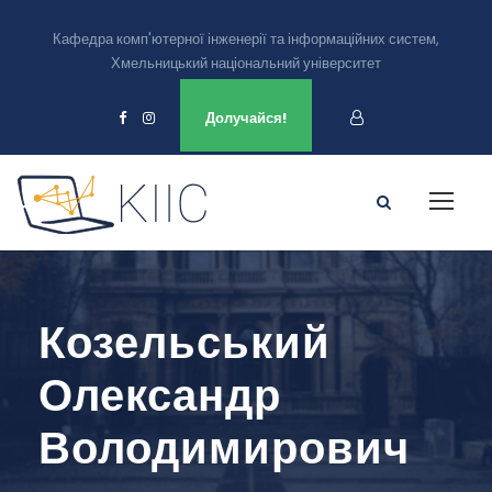
Кафедра комп'ютерної інженерії та інформаційних систем,
Хмельницький національний університет
Ми є в
Долучайся!
Козельський
Олександр
Володимирович