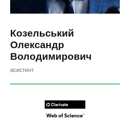
Козельський
Олександр
Володимирович
асистент