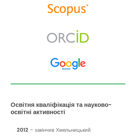
Освітня кваліфікація та науково-
освітні активності
2012
– закінчив Хмельницький