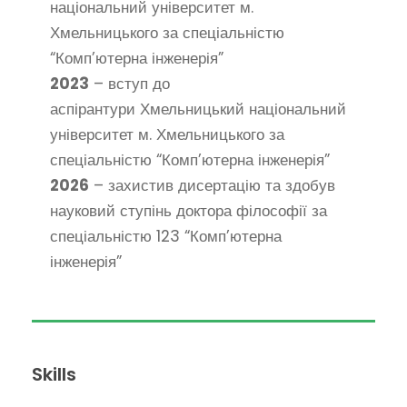
національний університет м.
Хмельницького за спеціальністю
“Комп’ютерна інженерія”
2023
– вступ до
аспірантури Хмельницький національний
університет м. Хмельницького за
спеціальністю “Комп’ютерна інженерія”
2026
– захистив дисертацію та здобув
науковий ступінь доктора філософії за
спеціальністю 123 “Комп’ютерна
інженерія”
Skills