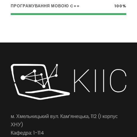
ПРОГРАМУВАННЯ МОВОЮ C++
100%
м. Хмельницький вул. Кам’янецька, 112 (І корпус
ХНУ)
Кафедра: 1-114