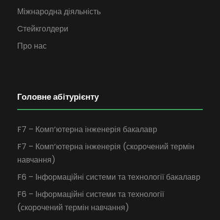
Міжнародна діяльність
Cтейкголдери
Про нас
Головне абітурієнту
F7 – Комп’ютерна інженерія бакалавр
F7 – Комп’ютерна інженерія (скорочений термін
навчання)
F6 – Інформаційні системи та технології бакалавр
F6 – Інформаційні системи та технології
(скорочений термін навчання)