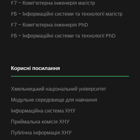
F7 – Комп’ютерна інженерія магістр
F6 – Інформаційні системи та технології магістр
F7 – Комп’ютерна інженерія PhD
F6 – Інформаційні системи та технології PhD
Корисні посилання
Хмельницький національний університет
Модульне середовище для навчання
Інформаційна система ХНУ
Приймальна комісія ХНУ
Публічна інформація ХНУ