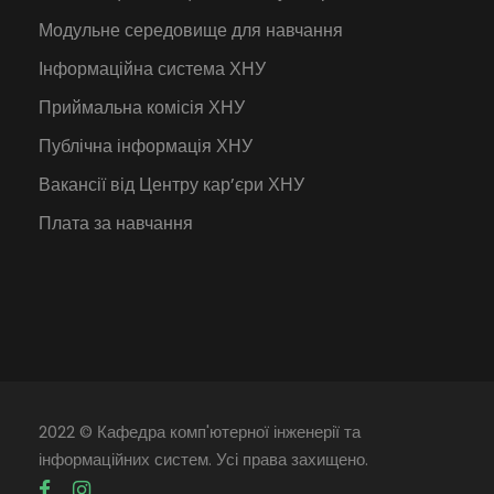
Модульне середовище для навчання
Інформаційна система ХНУ
Приймальна комісія ХНУ
Публічна інформація ХНУ
Вакансії від Центру кар’єри ХНУ
Плата за навчання
2022 © Кафедра комп'ютерної інженерії та
інформаційних систем. Усі права захищено.