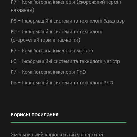
F7 – Комп’ютерна інженерія (скорочений термін
навчання)
F6 – Інформаційні системи та технології бакалавр
F6 – Інформаційні системи та технології
(скорочений термін навчання)
F7 – Комп’ютерна інженерія магістр
F6 – Інформаційні системи та технології магістр
F7 – Комп’ютерна інженерія PhD
F6 – Інформаційні системи та технології PhD
Корисні посилання
Хмельницький національний університет