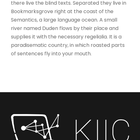
there live the blind texts. Separated they live in
Bookmarksgrove right at the coast of the
Semantics, a large language ocean. A small
river named Duden flows by their place and
supplies it with the necessary regelialia. It is a
paradisematic country, in which roasted parts
of sentences fly into your mouth.