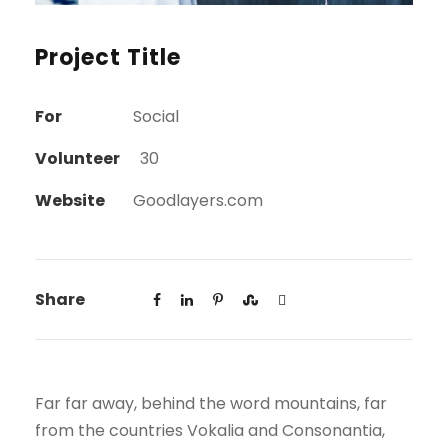
Project Title
For
Social
Volunteer
30
Website
Goodlayers.com
Share
Far far away, behind the word mountains, far
from the countries Vokalia and Consonantia,