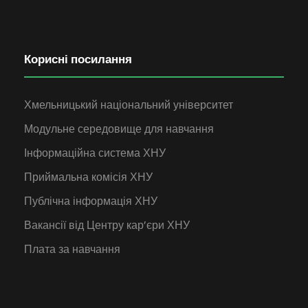
Корисні посилання
Хмельницький національний університет
Модульне середовище для навчання
Інформаційна система ХНУ
Приймальна комісія ХНУ
Публічна інформація ХНУ
Вакансії від Центру кар’єри ХНУ
Плата за навчання