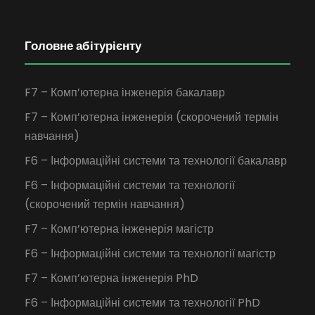
Головне абітурієнту
F7 – Комп’ютерна інженерія бакалавр
F7 – Комп’ютерна інженерія (скорочений термін
навчання)
F6 – Інформаційні системи та технології бакалавр
F6 – Інформаційні системи та технології
(скорочений термін навчання)
F7 – Комп’ютерна інженерія магістр
F6 – Інформаційні системи та технології магістр
F7 – Комп’ютерна інженерія PhD
F6 – Інформаційні системи та технології PhD