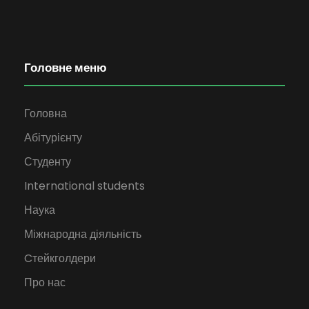
Головне меню
Головна
Абітурієнту
Студенту
International students
Наука
Міжнародна діяльність
Cтейкголдери
Про нас