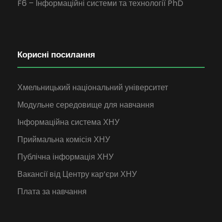
F6 – Інформаційні системи та технології PhD
Корисні посилання
Хмельницький національний університет
Модульне середовище для навчання
Інформаційна система ХНУ
Приймальна комісія ХНУ
Публічна інформація ХНУ
Вакансії від Центру кар’єри ХНУ
Плата за навчання