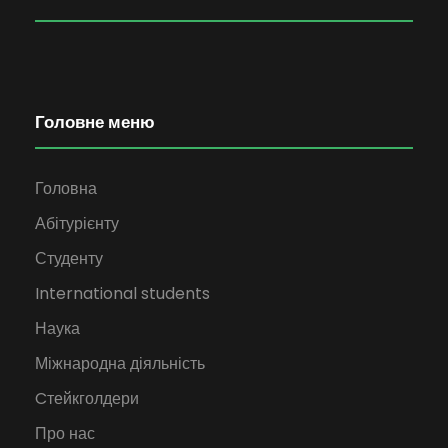
Головне меню
Головна
Абітурієнту
Студенту
International students
Наука
Міжнародна діяльність
Cтейкголдери
Про нас