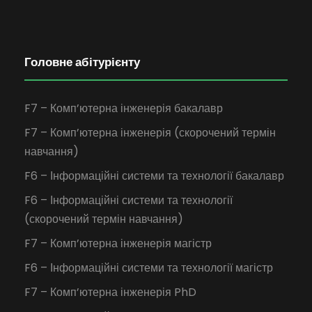
Головне абітурієнту
F7 – Комп’ютерна інженерія бакалавр
F7 – Комп’ютерна інженерія (скорочений термін
навчання)
F6 – Інформаційні системи та технології бакалавр
F6 – Інформаційні системи та технології
(скорочений термін навчання)
F7 – Комп’ютерна інженерія магістр
F6 – Інформаційні системи та технології магістр
F7 – Комп’ютерна інженерія PhD