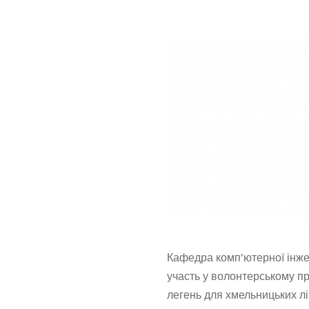
Кафедра комп’ютерної інже
участь у волонтерському пр
легень для хмельницьких лі