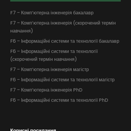
F7 – Комп’ютерна інженерія бакалавр
F7 – Комп’ютерна інженерія (скорочений термін
навчання)
F6 – Інформаційні системи та технології бакалавр
F6 – Інформаційні системи та технології
(скорочений термін навчання)
F7 – Комп’ютерна інженерія магістр
F6 – Інформаційні системи та технології магістр
F7 – Комп’ютерна інженерія PhD
F6 – Інформаційні системи та технології PhD
Корисні посилання