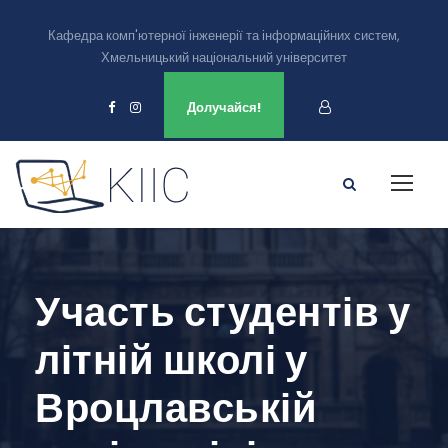
Кафедра комп'ютерної інженерії та інформаційних систем,
Хмельницький національний університет
Ми є в
Долучайся!
Участь студентів у
літній школі у
Вроцлавській