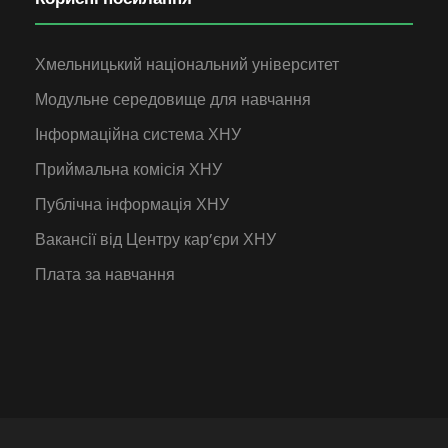
Хмельницький національний університет
Модульне середовище для навчання
Інформаційна система ХНУ
Приймальна комісія ХНУ
Публічна інформація ХНУ
Вакансії від Центру кар’єри ХНУ
Плата за навчання