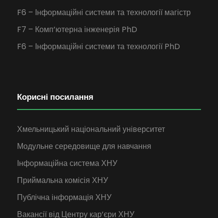
F6 – Інформаційні системи та технології магістр
F7 – Комп’ютерна інженерія PhD
F6 – Інформаційні системи та технології PhD
Корисні посилання
Хмельницький національний університет
Модульне середовище для навчання
Інформаційна система ХНУ
Приймальна комісія ХНУ
Публічна інформація ХНУ
Вакансії від Центру кар’єри ХНУ