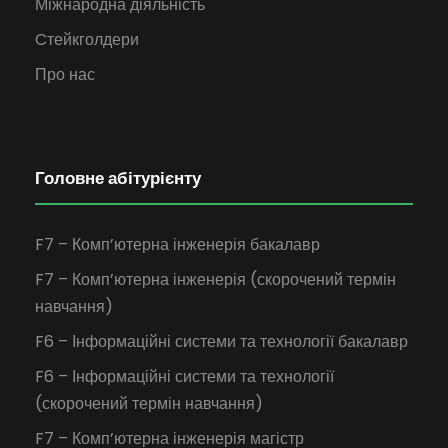
Міжнародна діяльність
Cтейкголдери
Про нас
Головне абітурієнту
F7 – Комп’ютерна інженерія бакалавр
F7 – Комп’ютерна інженерія (скорочений термін
навчання)
F6 – Інформаційні системи та технології бакалавр
F6 – Інформаційні системи та технології
(скорочений термін навчання)
F7 – Комп’ютерна інженерія магістр